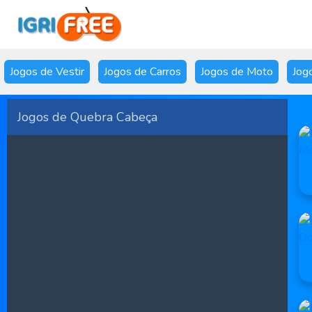
Jogos de Vestir
Jogos de Carros
Jogos de Moto
Jog
Jogos de Quebra Cabeça