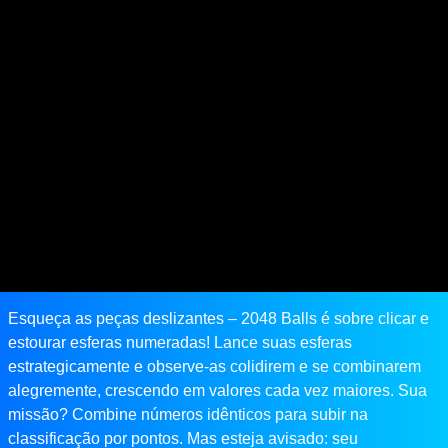
Esqueça as peças deslizantes – 2048 Balls é sobre clicar e
estourar esferas numeradas! Lance suas esferas
estrategicamente e observe-as colidirem e se combinarem
alegremente, crescendo em valores cada vez maiores. Sua
missão? Combine números idênticos para subir na
classificação por pontos. Mas esteja avisado: seu