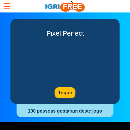
☰
Pixel Perfect
Toque
100 pessoas gostaram deste jogo