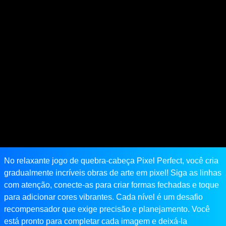
No relaxante jogo de quebra-cabeça Pixel Perfect, você cria
gradualmente incríveis obras de arte em pixel! Siga as linhas
com atenção, conecte-as para criar formas fechadas e toque
para adicionar cores vibrantes. Cada nível é um desafio
recompensador que exige precisão e planejamento. Você
está pronto para completar cada imagem e deixá-la