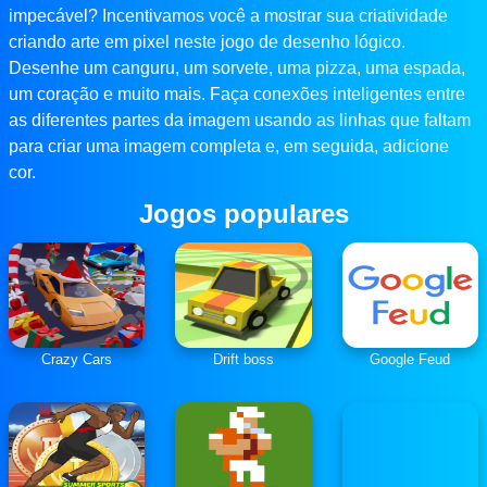
impecável? Incentivamos você a mostrar sua criatividade
criando arte em pixel neste jogo de desenho lógico.
Desenhe um canguru, um sorvete, uma pizza, uma espada,
um coração e muito mais. Faça conexões inteligentes entre
as diferentes partes da imagem usando as linhas que faltam
para criar uma imagem completa e, em seguida, adicione
cor.
Jogos populares
Crazy Cars
Drift boss
Google Feud