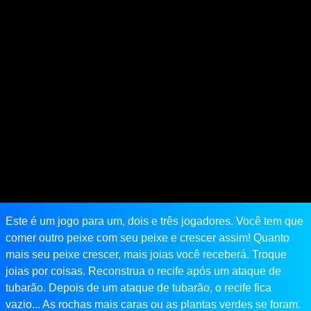
Este é um jogo para um, dois e três jogadores. Você tem que
comer outro peixe com seu peixe e crescer assim! Quanto
mais seu peixe crescer, mais joias você receberá. Troque
joias por coisas. Reconstrua o recife após um ataque de
tubarão. Depois de um ataque de tubarão, o recife fica
vazio... As rochas mais caras ou as plantas verdes se foram.