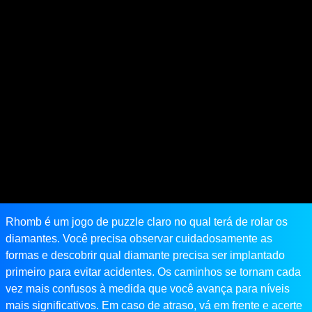
Rhomb é um jogo de puzzle claro no qual terá de rolar os
diamantes. Você precisa observar cuidadosamente as
formas e descobrir qual diamante precisa ser implantado
primeiro para evitar acidentes. Os caminhos se tornam cada
vez mais confusos à medida que você avança para níveis
mais significativos. Em caso de atraso, vá em frente e acerte