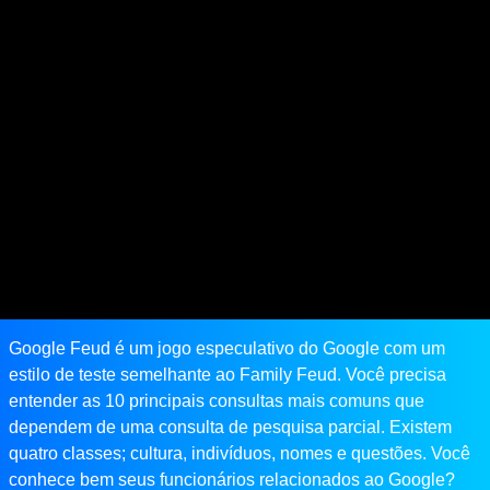
Google Feud é um jogo especulativo do Google com um
estilo de teste semelhante ao Family Feud. Você precisa
entender as 10 principais consultas mais comuns que
dependem de uma consulta de pesquisa parcial. Existem
quatro classes; cultura, indivíduos, nomes e questões. Você
conhece bem seus funcionários relacionados ao Google?