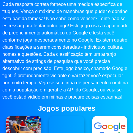
Cada resposta correta fornece uma medida específica de
truques. Vença o máximo de manobras que puder e domine
esta partida famosa! Não sabe como vencer? Tente não se
estressar para tentar outro jogo! Este jogo usa a capacidade
de preenchimento automático do Google e testa você
conforme joga inesperadamente no Google. Existem quatro
classificações a serem consideradas - indivíduos, cultura,
nomes e questões. Cada classificação tem um arranjo
alternativo de strings de pesquisa que você precisa
descobrir com precisão. Este jogo básico, chamado Google
fight, é profundamente viciante e vai fazer você especular
por muito tempo. Veja se sua linha de pensamento combina
com a população em geral e a API do Google, ou veja se
você está dividido em milhas e procure coisas estranhas!
Jogos populares