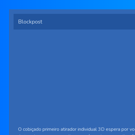
Blockpost
O cobiçado primeiro atirador individual 3D espera por v