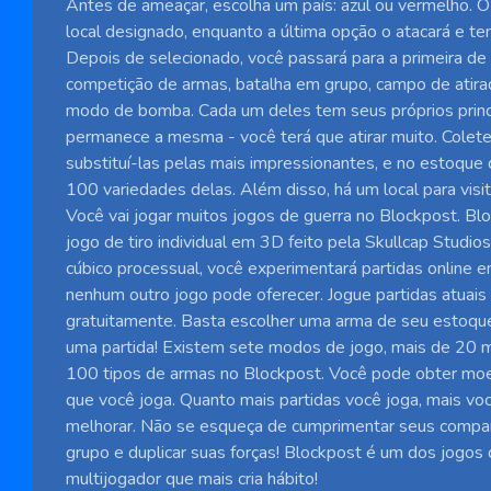
Antes de ameaçar, escolha um país: azul ou vermelho. O
local designado, enquanto a última opção o atacará e ten
Depois de selecionado, você passará para a primeira de 
competição de armas, batalha em grupo, campo de atirad
modo de bomba. Cada um deles tem seus próprios princ
permanece a mesma - você terá que atirar muito. Colet
substituí-las pelas mais impressionantes, e no estoque
100 variedades delas. Além disso, há um local para visit
Você vai jogar muitos jogos de guerra no Blockpost. Blo
jogo de tiro individual em 3D feito pela Skullcap Studio
cúbico processual, você experimentará partidas online 
nenhum outro jogo pode oferecer. Jogue partidas atuais
gratuitamente. Basta escolher uma arma de seu estoq
uma partida! Existem sete modos de jogo, mais de 20 
100 tipos de armas no Blockpost. Você pode obter mo
que você joga. Quanto mais partidas você joga, mais vo
melhorar. Não se esqueça de cumprimentar seus compa
grupo e duplicar suas forças! Blockpost é um dos jogos 
multijogador que mais cria hábito!