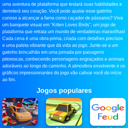
uma aventura de plataforma que testará suas habilidades e
derreterá seu coração. Você pode ajudar esse gatinho
curioso a alcançar a fama como caçador de pássaros? Viva
um banquete visual em "Kitten Loves Birds", um jogo de
plataforma que retrata um mundo de verdadeiras maravilhas!
Cada cena é uma obra-prima, criada com detalhes precisos
e uma paleta vibrante que dá vida ao jogo. Junte-se a um
gatinho brincalhão em uma jornada por paisagens
pitorescas, conhecendo personagens engraçados e animais
adoráveis ​​ao longo do caminho. A atmosfera envolvente e os
gráficos impressionantes do jogo vão cativar você do início
ao fim.
Jogos populares