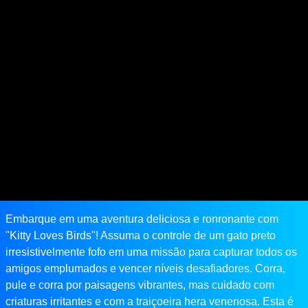
Embarque em uma aventura deliciosa e ronronante com
"Kitty Loves Birds"! Assuma o controle de um gato preto
irresistivelmente fofo em uma missão para capturar todos os
amigos emplumados e vencer níveis desafiadores. Corra,
pule e corra por paisagens vibrantes, mas cuidado com
criaturas irritantes e com a traiçoeira hera venenosa. Esta é