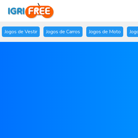
Jogos de Vestir
Jogos de Carros
Jogos de Moto
Jog