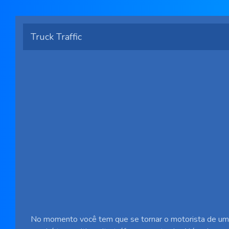
Truck Traffic
No momento você tem que se tornar o motorista de u