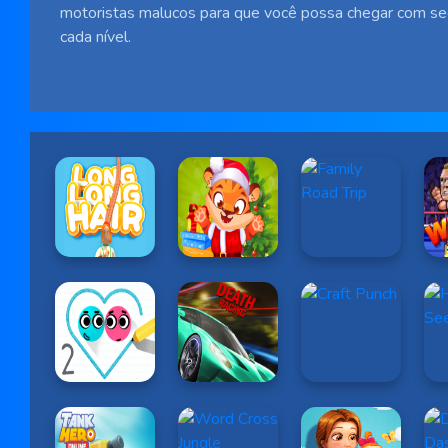
motoristas malucos para que você possa chegar com seg
cada nível.