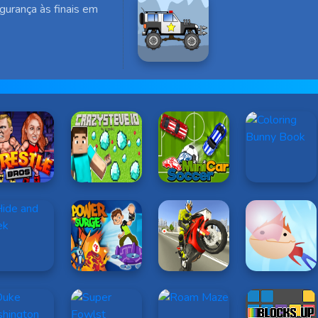
urança às finais em