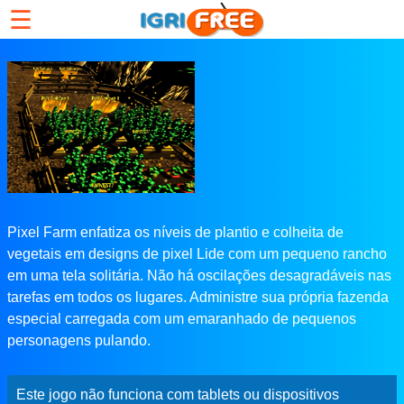
☰
Pixel Farm enfatiza os níveis de plantio e colheita de
vegetais em designs de pixel Lide com um pequeno rancho
em uma tela solitária. Não há oscilações desagradáveis ​​nas
tarefas em todos os lugares. Administre sua própria fazenda
especial carregada com um emaranhado de pequenos
personagens pulando.
Este jogo não funciona com tablets ou dispositivos