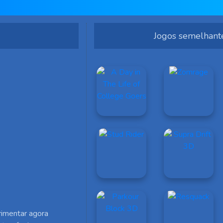
Jogos semelhant
imentar agora