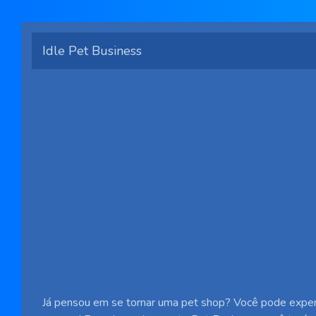
Idle Pet Business
Já pensou em se tornar uma pet shop? Você pode exper