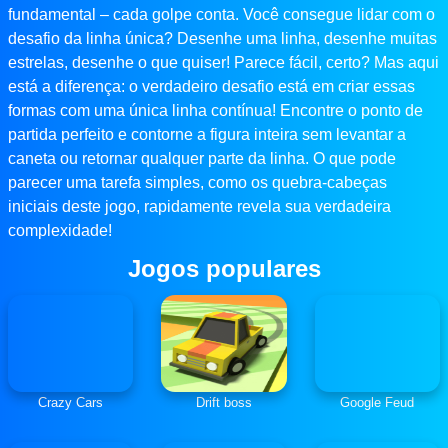
fundamental – cada golpe conta. Você consegue lidar com o
desafio da linha única? Desenhe uma linha, desenhe muitas
estrelas, desenhe o que quiser! Parece fácil, certo? Mas aqui
está a diferença: o verdadeiro desafio está em criar essas
formas com uma única linha contínua! Encontre o ponto de
partida perfeito e contorne a figura inteira sem levantar a
caneta ou retornar qualquer parte da linha. O que pode
parecer uma tarefa simples, como os quebra-cabeças
iniciais deste jogo, rapidamente revela sua verdadeira
complexidade!
Jogos populares
Crazy Cars
Drift boss
Google Feud