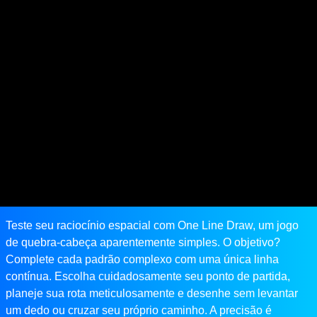
Teste seu raciocínio espacial com One Line Draw, um jogo
de quebra-cabeça aparentemente simples. O objetivo?
Complete cada padrão complexo com uma única linha
contínua. Escolha cuidadosamente seu ponto de partida,
planeje sua rota meticulosamente e desenhe sem levantar
um dedo ou cruzar seu próprio caminho. A precisão é