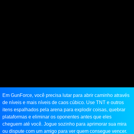
Em GunForce, você precisa lutar para abrir caminho através
de níveis e mais níveis de caos cúbico. Use TNT e outros
itens espalhados pela arena para explodir coisas, quebrar
plataformas e eliminar os oponentes antes que eles
cheguem até você. Jogue sozinho para aprimorar sua mira
ou dispute com um amigo para ver quem consegue vencer.