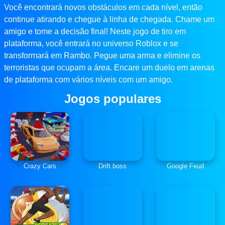
Você encontrará novos obstáculos em cada nível, então
continue atirando e chegue à linha de chegada. Chame um
amigo e tome a decisão final! Neste jogo de tiro em
plataforma, você entrará no universo Roblox e se
transformará em Rambo. Pegue uma arma e elimine os
terroristas que ocupam a área. Encare um duelo em arenas
de plataforma com vários níveis com um amigo.
Jogos populares
Crazy Cars
Drift boss
Google Feud