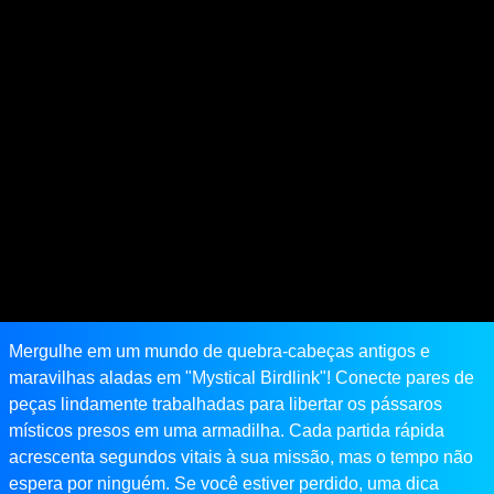
Mergulhe em um mundo de quebra-cabeças antigos e
maravilhas aladas em "Mystical Birdlink"! Conecte pares de
peças lindamente trabalhadas para libertar os pássaros
místicos presos em uma armadilha. Cada partida rápida
acrescenta segundos vitais à sua missão, mas o tempo não
espera por ninguém. Se você estiver perdido, uma dica