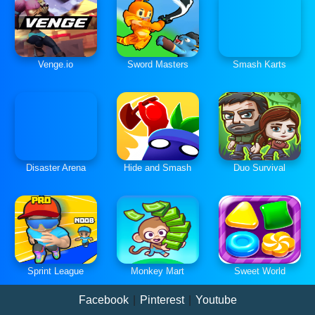
Venge.io
Sword Masters
Smash Karts
Disaster Arena
Hide and Smash
Duo Survival
Sprint League
Monkey Mart
Sweet World
Facebook
|
Pinterest
|
Youtube