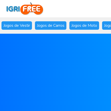
Jogos de Vestir
Jogos de Carros
Jogos de Moto
Jog