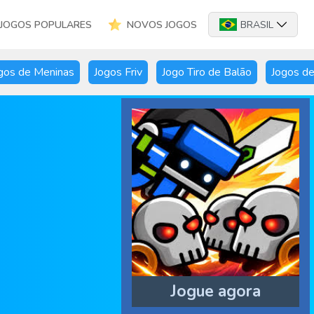
JOGOS POPULARES
NOVOS JOGOS
BRASIL
gos de Meninas
Jogos Friv
Jogo Tiro de Balão
Jogos de
Jogue agora