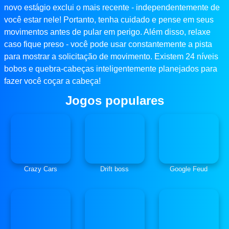
novo estágio exclui o mais recente - independentemente de
você estar nele! Portanto, tenha cuidado e pense em seus
movimentos antes de pular em perigo. Além disso, relaxe
caso fique preso - você pode usar constantemente a pista
para mostrar a solicitação de movimento. Existem 24 níveis
bobos e quebra-cabeças inteligentemente planejados para
fazer você coçar a cabeça!
Jogos populares
Crazy Cars
Drift boss
Google Feud