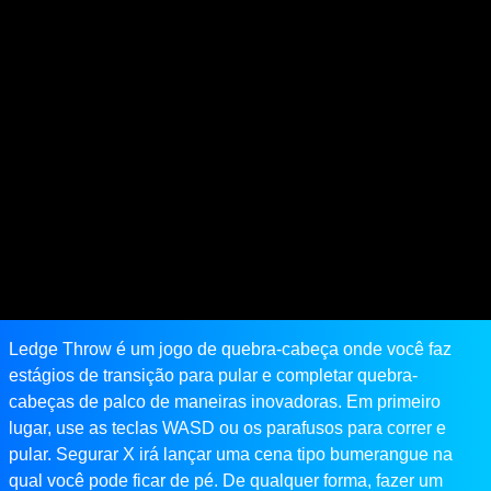
Ledge Throw é um jogo de quebra-cabeça onde você faz
estágios de transição para pular e completar quebra-
cabeças de palco de maneiras inovadoras. Em primeiro
lugar, use as teclas WASD ou os parafusos para correr e
pular. Segurar X irá lançar uma cena tipo bumerangue na
qual você pode ficar de pé. De qualquer forma, fazer um