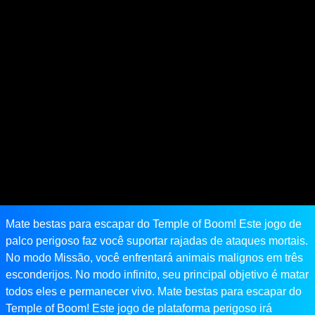
Mate bestas para escapar do Temple of Boom! Este jogo de
palco perigoso faz você suportar rajadas de ataques mortais.
No modo Missão, você enfrentará animais malignos em três
esconderijos. No modo infinito, seu principal objetivo é matar
todos eles e permanecer vivo. Mate bestas para escapar do
Temple of Boom! Este jogo de plataforma perigoso irá