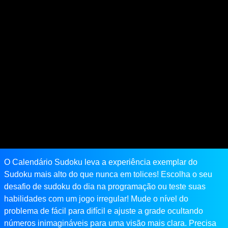
O Calendário Sudoku leva a experiência exemplar do
Sudoku mais alto do que nunca em tolices! Escolha o seu
desafio de sudoku do dia na programação ou teste suas
habilidades com um jogo irregular! Mude o nível do
problema de fácil para difícil e ajuste a grade ocultando
números inimagináveis ​​para uma visão mais clara. Precisa