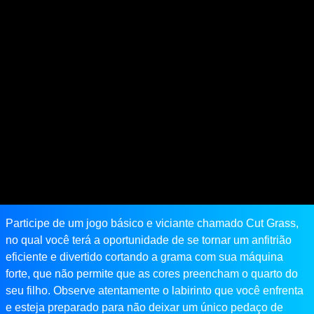
Participe de um jogo básico e viciante chamado Cut Grass,
no qual você terá a oportunidade de se tornar um anfitrião
eficiente e divertido cortando a grama com sua máquina
forte, que não permite que as cores preencham o quarto do
seu filho. Observe atentamente o labirinto que você enfrenta
e esteja preparado para não deixar um único pedaço de