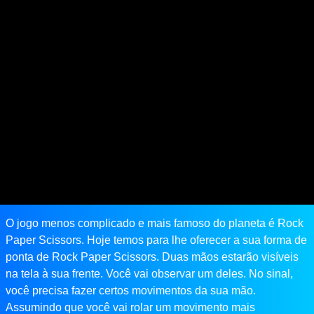
O jogo menos complicado e mais famoso do planeta é Rock
Paper Scissors. Hoje temos para lhe oferecer a sua forma de
ponta de Rock Paper Scissors. Duas mãos estarão visíveis
na tela à sua frente. Você vai observar um deles. No sinal,
você precisa fazer certos movimentos da sua mão.
Assumindo que você vai rolar um movimento mais