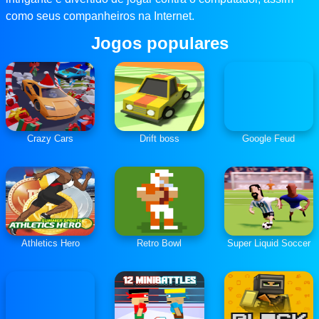
como seus companheiros na Internet.
Jogos populares
Crazy Cars
Drift boss
Google Feud
Athletics Hero
Retro Bowl
Super Liquid Soccer