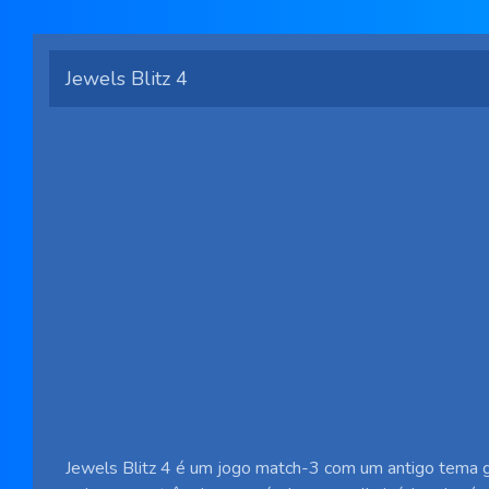
Jewels Blitz 4
Jewels Blitz 4 é um jogo match-3 com um antigo tema 