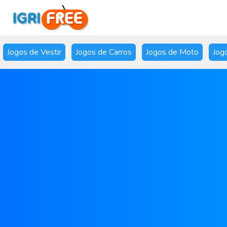
Jogos de Vestir
Jogos de Carros
Jogos de Moto
Jog