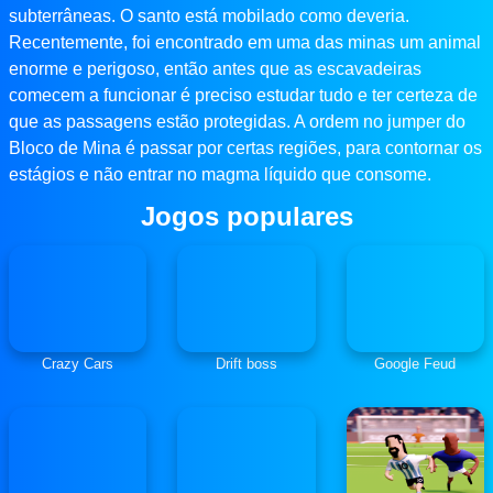
subterrâneas. O santo está mobilado como deveria.
Recentemente, foi encontrado em uma das minas um animal
enorme e perigoso, então antes que as escavadeiras
comecem a funcionar é preciso estudar tudo e ter certeza de
que as passagens estão protegidas. A ordem no jumper do
Bloco de Mina é passar por certas regiões, para contornar os
estágios e não entrar no magma líquido que consome.
Jogos populares
Crazy Cars
Drift boss
Google Feud