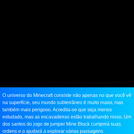
O universo do Minecraft consiste não apenas no que você vê
na superfície, seu mundo subterrâneo é muito maior, mas
também mais perigoso. Acredita-se que seja menos
estudado, mas as escavadeiras estão trabalhando nisso. Um
dos santos do jogo de jumper Mine Block cumprirá suas
ordens e o ajudará a explorar várias passagens