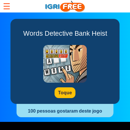
☰
Words Detective Bank Heist
Toque
100 pessoas gostaram deste jogo