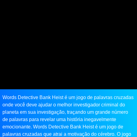
Words Detective Bank Heist é um jogo de palavras cruzadas
onde você deve ajudar o melhor investigador criminal do
planeta em sua investigação, traçando um grande número
de palavras para revelar uma história inegavelmente
emocionante. Words Detective Bank Heist é um jogo de
palavras cruzadas que atrai a motivação do cérebro. O jogo