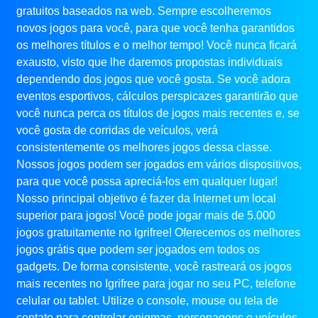
gratuitos baseados na web. Sempre escolheremos
novos jogos para você, para que você tenha garantidos
os melhores títulos e o melhor tempo! Você nunca ficará
exausto, visto que lhe daremos propostas individuais
dependendo dos jogos que você gosta. Se você adora
eventos esportivos, cálculos perspicazes garantirão que
você nunca perca os títulos de jogos mais recentes e, se
você gosta de corridas de veículos, verá
consistentemente os melhores jogos dessa classe.
Nossos jogos podem ser jogados em vários dispositivos,
para que você possa apreciá-los em qualquer lugar!
Nosso principal objetivo é fazer da Internet um local
superior para jogos! Você pode jogar mais de 5.000
jogos gratuitamente no Igrifree! Oferecemos os melhores
jogos grátis que podem ser jogados em todos os
gadgets. De forma consistente, você rastreará os jogos
mais recentes no Igrifree para jogar no seu PC, telefone
celular ou tablet. Utilize o console, mouse ou tela de
contato para controlar enigmas, personagens e veículos