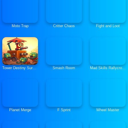
Moto Trap
Critter Chaos
Fight and Loot
Tower Destiny Survive
Smash Room
Mad Skills Rallycross
Planet Merge
F Sprint
Wheel Master