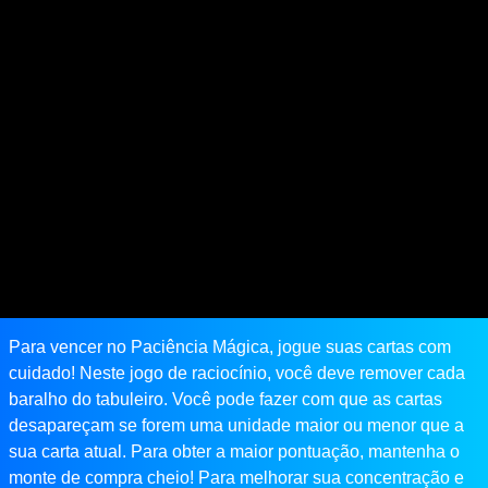
Para vencer no Paciência Mágica, jogue suas cartas com
cuidado! Neste jogo de raciocínio, você deve remover cada
baralho do tabuleiro. Você pode fazer com que as cartas
desapareçam se forem uma unidade maior ou menor que a
sua carta atual. Para obter a maior pontuação, mantenha o
monte de compra cheio! Para melhorar sua concentração e