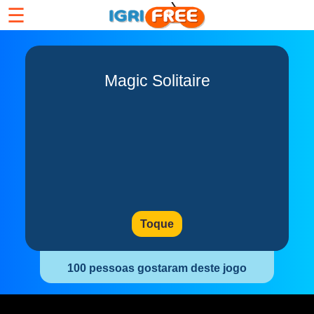
☰
Magic Solitaire
Toque
100 pessoas gostaram deste jogo