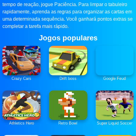
tempo de reação, jogue Paciência. Para limpar o tabuleiro
rapidamente, aprenda as regras para organizar as cartas em
uma determinada sequência. Você ganhará pontos extras se
completar a tarefa mais rápido.
Jogos populares
Crazy Cars
Drift boss
Google Feud
Athletics Hero
Retro Bowl
Super Liquid Soccer