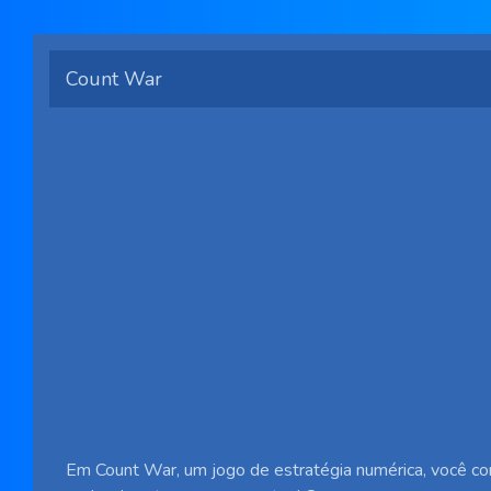
Count War
Em Count War, um jogo de estratégia numérica, você con