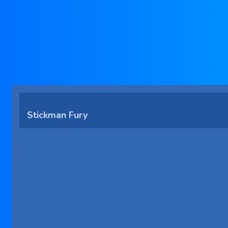
Stickman Fury