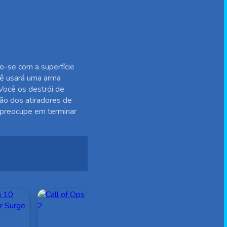
do-se com a superfície
ocê usará uma arma
Você os destrói de
ão dos atiradores de
 preocupe em terminar