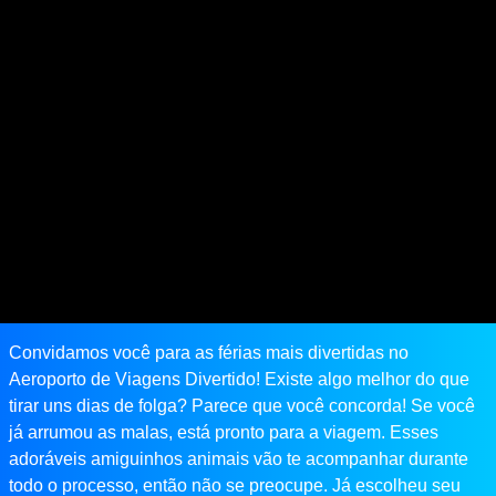
Convidamos você para as férias mais divertidas no
Aeroporto de Viagens Divertido! Existe algo melhor do que
tirar uns dias de folga? Parece que você concorda! Se você
já arrumou as malas, está pronto para a viagem. Esses
adoráveis ​​amiguinhos animais vão te acompanhar durante
todo o processo, então não se preocupe. Já escolheu seu