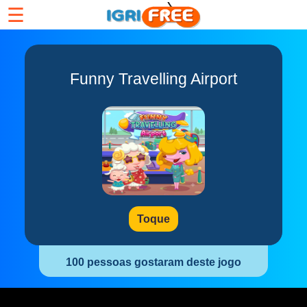
☰
Funny Travelling Airport
Toque
100 pessoas gostaram deste jogo