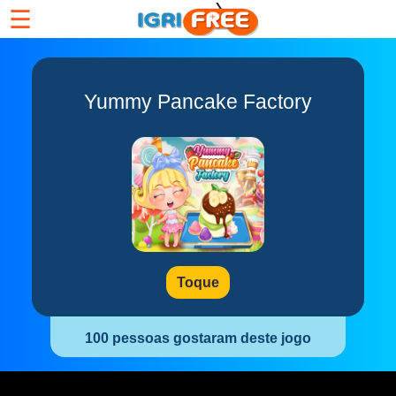
☰
Yummy Pancake Factory
Toque
100 pessoas gostaram deste jogo