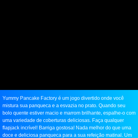
Yummy Pancake Factory é um jogo divertido onde você
mistura sua panqueca e a esvazia no prato. Quando seu
bolo quente estiver macio e marrom brilhante, espalhe-o com
uma variedade de coberturas deliciosas. Faça qualquer
flapjack incrível! Barriga gostosa! Nada melhor do que uma
doce e deliciosa panqueca para a sua refeição matinal. Um