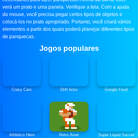
verá um prato e uma panela. Verifique a tela. Com a ajuda
do mouse, você precisa pegar certos tipos de objetos e
colocá-los no prato apropriado. Portanto, você criará vários
elementos a partir dos quais poderá planejar diferentes tipos
de panquecas.
Jogos populares
Crazy Cars
Drift boss
Google Feud
Athletics Hero
Retro Bowl
Super Liquid Soccer