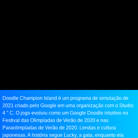
Doodle Champion Island é um programa de simulação de
2021 criado pelo Google em uma organização com o Studio
4 ° C. O jogo evoluiu como um Google Doodle intuitivo no
Festival das Olimpíadas de Verão de 2020 e nas
Paraolimpíadas de Verão de 2020. Lendas e cultura
japonesas. A história segue Lucky, a gata, enquanto ela