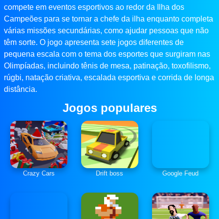
compete em eventos esportivos ao redor da Ilha dos
Campeões para se tornar a chefe da ilha enquanto completa
várias missões secundárias, como ajudar pessoas que não
têm sorte. O jogo apresenta sete jogos diferentes de
pequena escala com o tema dos esportes que surgiram nas
Olimpíadas, incluindo tênis de mesa, patinação, toxofilismo,
rúgbi, natação criativa, escalada esportiva e corrida de longa
distância.
Jogos populares
Crazy Cars
Drift boss
Google Feud