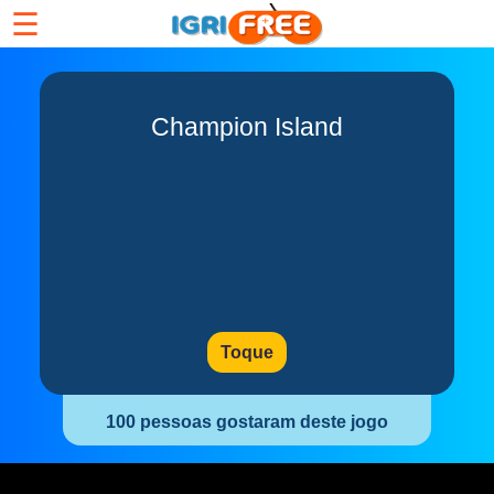
☰
Champion Island
Toque
100 pessoas gostaram deste jogo