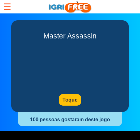
☰
Master Assassin
Toque
100 pessoas gostaram deste jogo