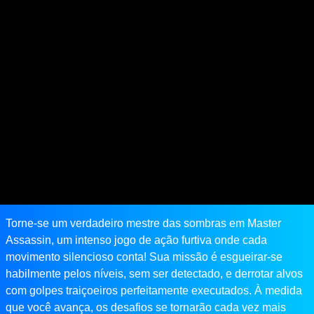
Torne-se um verdadeiro mestre das sombras em Master
Assassin, um intenso jogo de ação furtiva onde cada
movimento silencioso conta! Sua missão é esgueirar-se
habilmente pelos níveis, sem ser detectado, e derrotar alvos
com golpes traiçoeiros perfeitamente executados. À medida
que você avança, os desafios se tornarão cada vez mais