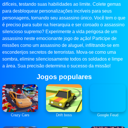
difíceis, testando suas habilidades ao limite. Colete gemas
para desbloquear personalizações incríveis para seus
personagens, tornando seu assassino único. Você tem o que
é preciso para subir na hierarquia e ser coroado o assassino
silencioso supremo? Experimente a vida perigosa de um
assassino neste emocionante jogo de ação! Participe de
missões como um assassino de aluguel, infiltrando-se em
esconderijos secretos de terroristas. Mova-se como uma
sombra, elimine silenciosamente todos os soldados e limpe
a área. Sua precisão determina o sucesso da missão!
Jogos populares
Crazy Cars
Drift boss
Google Feud