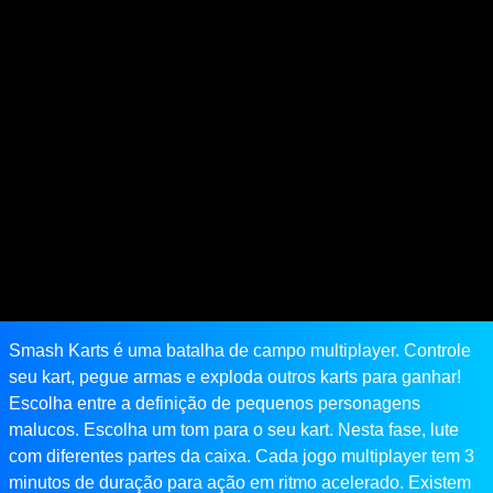
Smash Karts é uma batalha de campo multiplayer. Controle
seu kart, pegue armas e exploda outros karts para ganhar!
Escolha entre a definição de pequenos personagens
malucos. Escolha um tom para o seu kart. Nesta fase, lute
com diferentes partes da caixa. Cada jogo multiplayer tem 3
minutos de duração para ação em ritmo acelerado. Existem