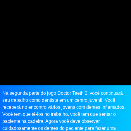
Na segunda parte do jogo Doctor Teeth 2, você continuará
seu trabalho como dentista em um centro juvenil. Você
receberá no encontro vários jovens com dentes inflamados.
Você tem que tê-los no trabalho, você tem que sentar o
paciente na cadeira. Agora você deve observar
cuidadosamente os dentes do paciente para fazer uma