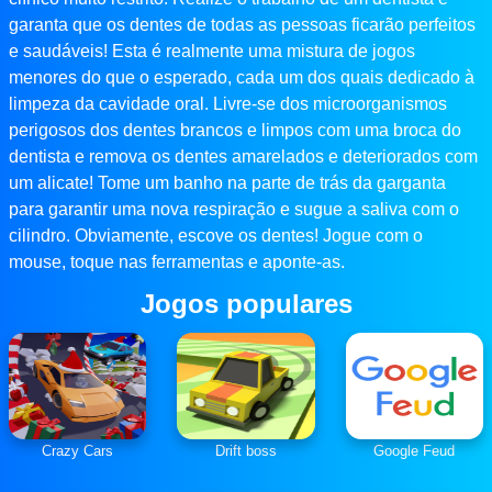
garanta que os dentes de todas as pessoas ficarão perfeitos
e saudáveis! Esta é realmente uma mistura de jogos
menores do que o esperado, cada um dos quais dedicado à
limpeza da cavidade oral. Livre-se dos microorganismos
perigosos dos dentes brancos e limpos com uma broca do
dentista e remova os dentes amarelados e deteriorados com
um alicate! Tome um banho na parte de trás da garganta
para garantir uma nova respiração e sugue a saliva com o
cilindro. Obviamente, escove os dentes! Jogue com o
mouse, toque nas ferramentas e aponte-as.
Jogos populares
Crazy Cars
Drift boss
Google Feud