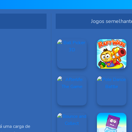
Jogos semelhant
rá uma carga de