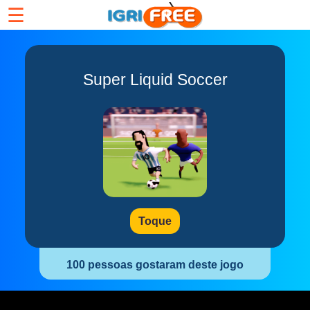
☰
Super Liquid Soccer
Toque
100 pessoas gostaram deste jogo