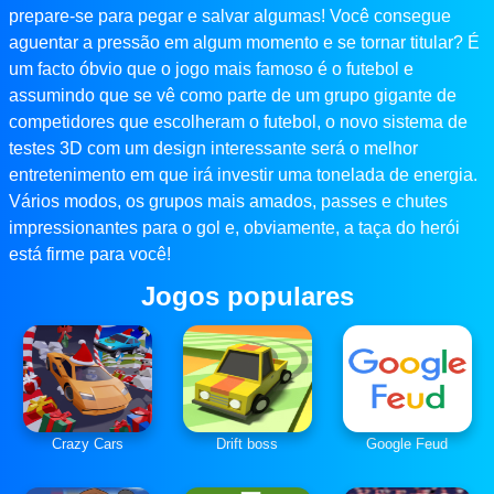
prepare-se para pegar e salvar algumas! Você consegue
aguentar a pressão em algum momento e se tornar titular? É
um facto óbvio que o jogo mais famoso é o futebol e
assumindo que se vê como parte de um grupo gigante de
competidores que escolheram o futebol, o novo sistema de
testes 3D com um design interessante será o melhor
entretenimento em que irá investir uma tonelada de energia.
Vários modos, os grupos mais amados, passes e chutes
impressionantes para o gol e, obviamente, a taça do herói
está firme para você!
Jogos populares
Crazy Cars
Drift boss
Google Feud