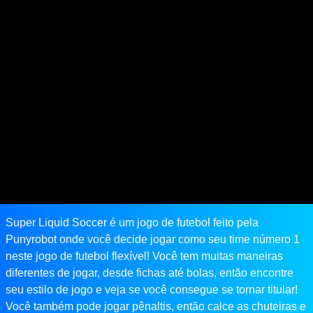
Super Liquid Soccer é um jogo de futebol feito pela
Punyrobot onde você decide jogar como seu time número 1
neste jogo de futebol flexível! Você tem muitas maneiras
diferentes de jogar, desde fichas até bolas, então encontre
seu estilo de jogo e veja se você consegue se tornar titular!
Você também pode jogar pênaltis, então calce as chuteiras e