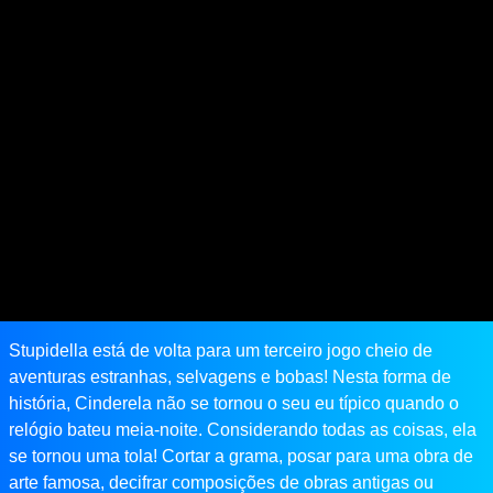
Stupidella está de volta para um terceiro jogo cheio de
aventuras estranhas, selvagens e bobas! Nesta forma de
história, Cinderela não se tornou o seu eu típico quando o
relógio bateu meia-noite. Considerando todas as coisas, ela
se tornou uma tola! Cortar a grama, posar para uma obra de
arte famosa, decifrar composições de obras antigas ou