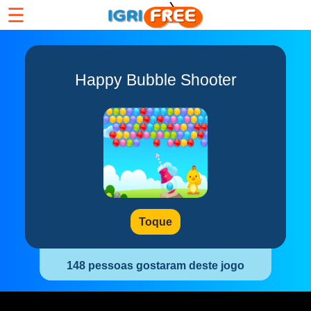
☰
Happy Bubble Shooter
Toque
148 pessoas gostaram deste jogo