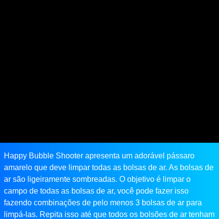
Happy Bubble Shooter apresenta um adorável pássaro
amarelo que deve limpar todas as bolsas de ar. As bolsas de
ar são ligeiramente sombreadas. O objetivo é limpar o
campo de todas as bolsas de ar, você pode fazer isso
fazendo combinações de pelo menos 3 bolsas de ar para
limpá-las. Repita isso até que todos os bolsões de ar tenham