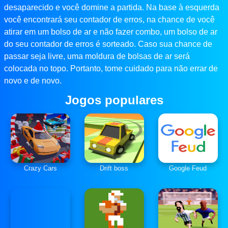
desaparecido e você domine a partida. Na base à esquerda
você encontrará seu contador de erros, na chance de você
atirar em um bolso de ar e não fazer combo, um bolso de ar
do seu contador de erros é sorteado. Caso sua chance de
passar seja livre, uma moldura de bolsas de ar será
colocada no topo. Portanto, tome cuidado para não errar de
novo e de novo.
Jogos populares
Crazy Cars
Drift boss
Google Feud