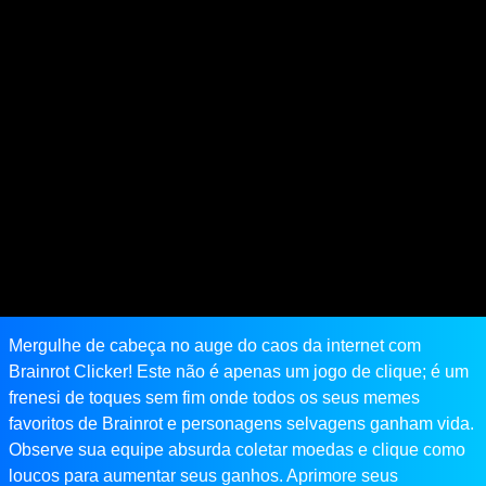
Mergulhe de cabeça no auge do caos da internet com
Brainrot Clicker! Este não é apenas um jogo de clique; é um
frenesi de toques sem fim onde todos os seus memes
favoritos de Brainrot e personagens selvagens ganham vida.
Observe sua equipe absurda coletar moedas e clique como
loucos para aumentar seus ganhos. Aprimore seus