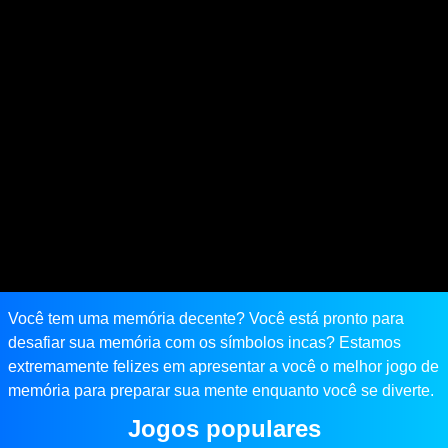
Você tem uma memória decente? Você está pronto para
desafiar sua memória com os símbolos incas? Estamos
extremamente felizes em apresentar a você o melhor jogo de
memória para preparar sua mente enquanto você se diverte.
Jogos populares