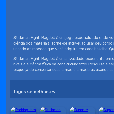
Stickman Fight: Ragdoll é um jogo especializado onde vo
ciência dos materiais! Torne-se incrível ao usar seu corp
usando as moedas que você adquire em cada batalha. Q
Stickman Fight: Ragdoll é uma rivalidade experiente em
rivais e a ciência física da cena circundante! Pesquise a
esqueça de consertar suas armas e armaduras usando as
Jogos semelhantes