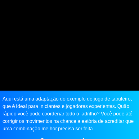
Aqui está uma adaptação do exemplo de jogo de tabuleiro,
que é ideal para iniciantes e jogadores experientes. Quão
rápido você pode coordenar todo o ladrilho? Você pode até
corrigir os movimentos na chance aleatória de acreditar que
uma combinação melhor precisa ser feita.