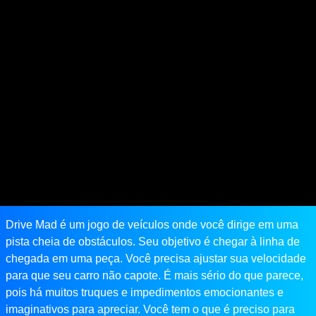
Drive Mad é um jogo de veículos onde você dirige em uma
pista cheia de obstáculos. Seu objetivo é chegar à linha de
chegada em uma peça. Você precisa ajustar sua velocidade
para que seu carro não capote. É mais sério do que parece,
pois há muitos truques e impedimentos emocionantes e
imaginativos para apreciar. Você tem o que é preciso para