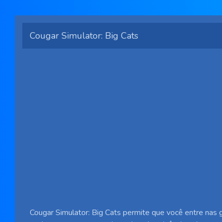
Cougar Simulator: Big Cats
Cougar Simulator: Big Cats permite que você entre nas 