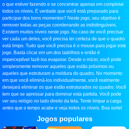
o que estiver fazendo e se concentrar apenas em completar
todos os níveis. É verdade que você está preparado para
participar dos bons momentos? Neste jogo, seu objetivo é
remover todas as peças coordenando as indistinguíveis.
Existem muitos níveis neste jogo. No caso de você precisar
ver cada um deles, você precisa ter certeza de que o quadro
está limpo. Tudo que você precisa é o mouse para jogar este
jogo. Basta clicar em um dos ladrilhos e então é
imperceptível fazê-los evaporar. Desde o início, você pode
simplesmente remover aqueles que estão próximos ou
aqueles que estruturam a moldura do quadro. No momento
em que você eliminá-los individualmente, você realmente
desejará eliminar os que estão estruturados no quadro. Você
tem que se apressar para dominar esta partida. Você pode
ver seu relógio no lado direito da tela. Tente limpar a carga
antes que o tempo acabe e veja todos os níveis. Boa sorte!
Jogos populares