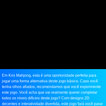
Em Kris Mahjong, esta é uma oportunidade perfeita para
jogar uma forma alternativa deste jogo básico. Caso você
tenha olhos afiados, recomendamos que você experimente
este jogo. Você acha que vai realmente querer completar
todos os níveis difíceis deste jogo? Com designs 2D
decentes e interatividade divertida, este jogo fará você parar