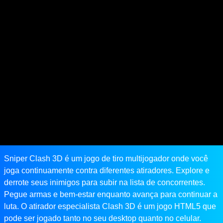
Sniper Clash 3D é um jogo de tiro multijogador onde você
joga continuamente contra diferentes atiradores. Explore e
derrote seus inimigos para subir na lista de concorrentes.
Pegue armas e bem-estar enquanto avança para continuar a
luta. O atirador especialista Clash 3D é um jogo HTML5 que
pode ser jogado tanto no seu desktop quanto no celular.