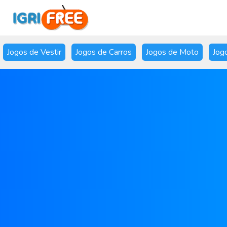
Jogos de Vestir
Jogos de Carros
Jogos de Moto
Jog