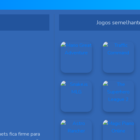
Jogos semelhant
ets fica firme para