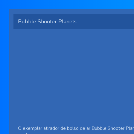
Bubble Shooter Planets
O exemplar atirador de bolso de ar Bubble Shooter Plan