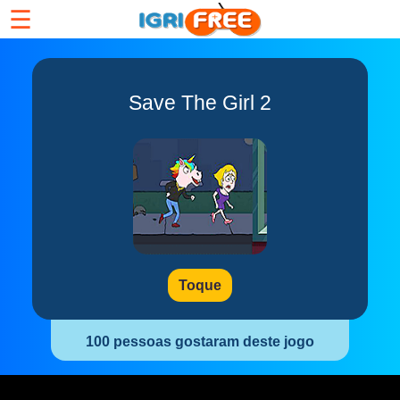
☰
Save The Girl 2
Toque
100 pessoas gostaram deste jogo