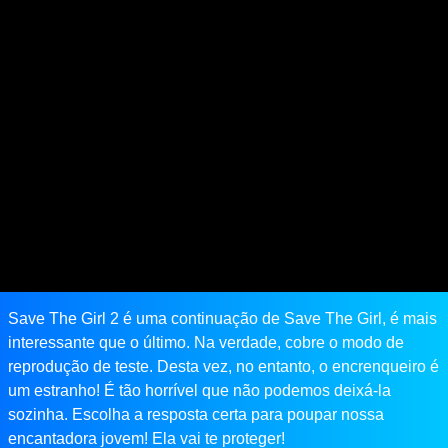
Save The Girl 2 é uma continuação de Save The Girl, é mais
interessante que o último. Na verdade, cobre o modo de
reprodução de teste. Desta vez, no entanto, o encrenqueiro é
um estranho! É tão horrível que não podemos deixá-la
sozinha. Escolha a resposta certa para poupar nossa
encantadora jovem! Ela vai te proteger!