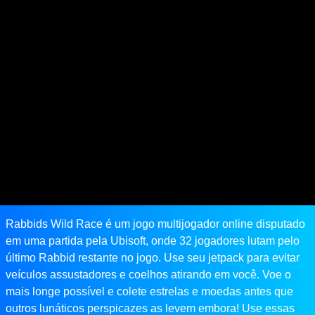
Rabbids Wild Race é um jogo multijogador online disputado
em uma partida pela Ubisoft, onde 32 jogadores lutam pelo
último Rabbid restante no jogo. Use seu jetpack para evitar
veículos assustadores e coelhos atirando em você. Voe o
mais longe possível e colete estrelas e moedas antes que
outros lunáticos perspicazes as levem embora! Use essas