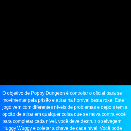
O objetivo de Poppy Dungeon é controlar o oficial para se
movimentar pela prisão e atirar na horrível besta roxa. Este
jogo vem com diferentes níveis de problemas e depois tem a
opção de atirar em qualquer coisa que se mova contra você
para completar cada nível, você deve destruir o selvagem
Huggy Wuggy e coletar a chave de cada nível! Você pode